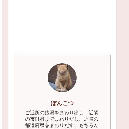
ぽんこつ
ご近所の銭湯をまわり出し、近隣
の市町村までまわりだし、近隣の
都道府県をまわりだす。もちろん