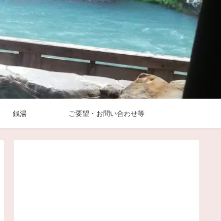
銭湯
ご要望・お問い合わせ等