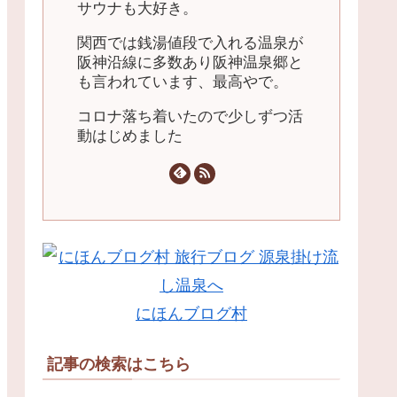
サウナも大好き。
関西では銭湯値段で入れる温泉が
阪神沿線に多数あり阪神温泉郷と
も言われています、最高やで。
コロナ落ち着いたので少しずつ活
動はじめました
にほんブログ村
記事の検索はこちら