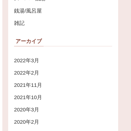
銭湯/風呂屋
雑記
アーカイブ
2022年3月
2022年2月
2021年11月
2021年10月
2020年3月
2020年2月