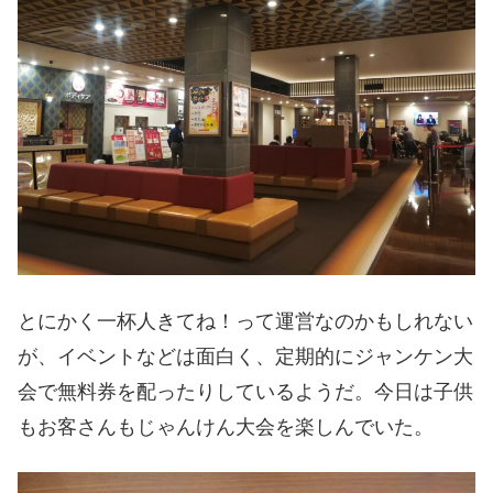
とにかく一杯人きてね！って運営なのかもしれない
が、イベントなどは面白く、定期的にジャンケン大
会で無料券を配ったりしているようだ。今日は子供
もお客さんもじゃんけん大会を楽しんでいた。