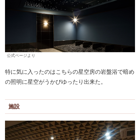
公式ページより
特に気に入ったのはこちらの星空房の岩盤浴で暗め
の照明に星空がうかびゆったり出来た。
施設