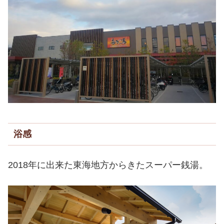
浴感
2018年に出来た東海地方からきたスーパー銭湯。