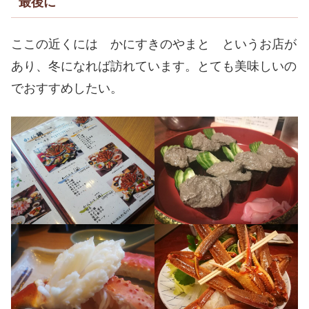
最後に
ここの近くには かにすきのやまと というお店が
あり、冬になれば訪れています。とても美味しいの
でおすすめしたい。