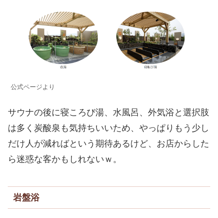
公式ページより
サウナの後に寝ころび湯、水風呂、外気浴と選択肢
は多く炭酸泉も気持ちいいため、やっぱりもう少し
だけ人が減ればという期待あるけど、お店からした
ら迷惑な客かもしれないｗ。
岩盤浴