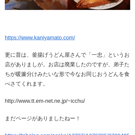
https://www.kaniyamato.com/
更に昔は、釜揚げうどん屋さんで「一忠」というお
店がありましが。お店は廃業したのですが、弟子た
ちが暖簾分けみたいな形で今なお同じおうどんを食
べさてくれます。
http://www.tt.em-net.ne.jp/~icchu/
まだページがありましたねー！