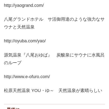
http://yaogrand.com/
八尾グランドホテル サ活御用達のような強力なサ
ウナと天然温泉
http://oyuba.com/yao/
源気温泉『八尾おゆば』 炭酸泉にサウナに水風呂
のループ
http://www.e-ofuro.com/
松原天然温泉 YOU・ゆ～ 天然温泉が素晴らしい