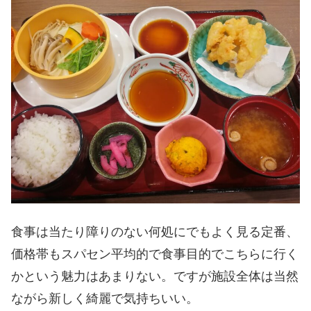
食事は当たり障りのない何処にでもよく見る定番、
価格帯もスパセン平均的で食事目的でこちらに行く
かという魅力はあまりない。ですが施設全体は当然
ながら新しく綺麗で気持ちいい。