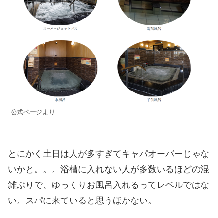
公式ページより
とにかく土日は人が多すぎてキャパオーバーじゃな
いかと。。。浴槽に入れない人が多数いるほどの混
雑ぶりで、ゆっくりお風呂入れるってレベルではな
い。スパに来ていると思うほかない。