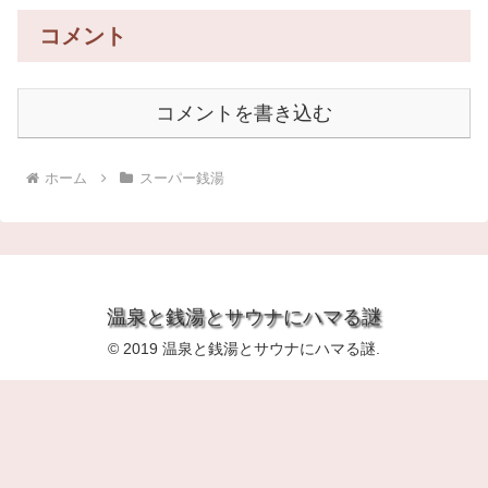
コメント
コメントを書き込む
ホーム
スーパー銭湯
温泉と銭湯とサウナにハマる謎
© 2019 温泉と銭湯とサウナにハマる謎.