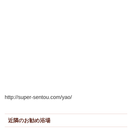
http://super-sentou.com/yao/
近隣のお勧め浴場