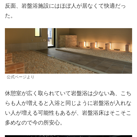
反面、岩盤浴施設にはほぼ人が居なくて快適だっ
た。
公式ページより
休憩室が広く取られていて岩盤浴は少ない為、こち
らも人が増えると入浴と同じように岩盤浴が入れな
い人が増える可能性もあるが、岩盤浴床はそこそこ
多めなので今の所安心。