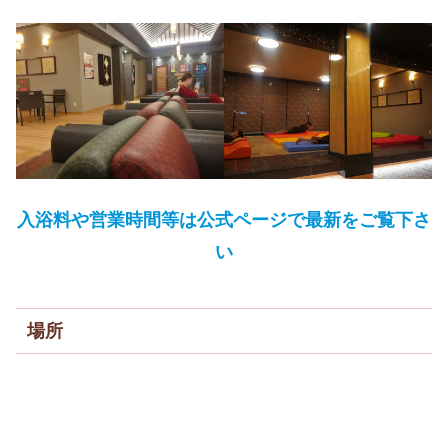
入浴料や営業時間等は公式ページで最新をご覧下さ
い
場所