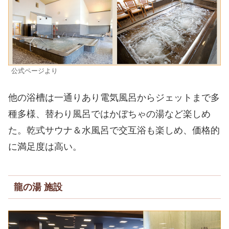
公式ページより
他の浴槽は一通りあり電気風呂からジェットまで多
種多様、替わり風呂ではかぼちゃの湯など楽しめ
た。乾式サウナ＆水風呂で交互浴も楽しめ、価格的
に満足度は高い。
龍の湯 施設