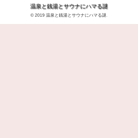
温泉と銭湯とサウナにハマる謎
© 2019 温泉と銭湯とサウナにハマる謎.