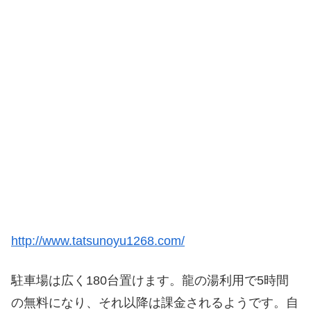
http://www.tatsunoyu1268.com/
駐車場は広く180台置けます。龍の湯利用で5時間
の無料になり、それ以降は課金されるようです。自