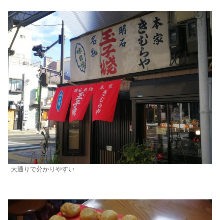
大通りで分かりやすい