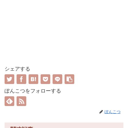
シェアする
ぽんこつをフォローする
ぽんこつ