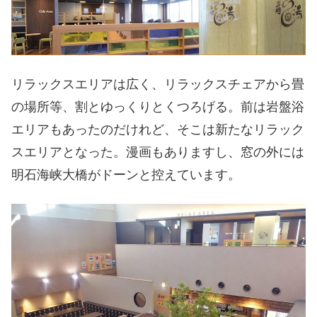
リラックスエリアは広く、リラックスチェアから畳
の場所等、割とゆっくりとくつろげる。前は岩盤浴
エリアもあったのだけれど、そこは新たなリラック
スエリアとなった。漫画もありますし、窓の外には
明石海峡大橋がドーンと控えています。