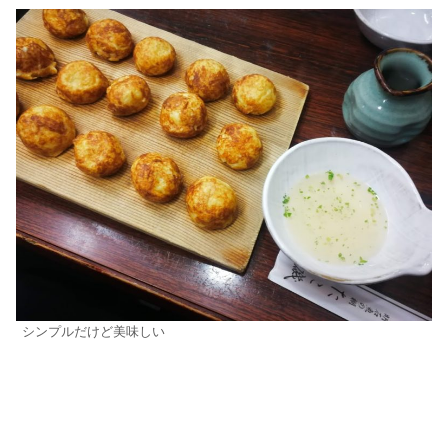
シンプルだけど美味しい