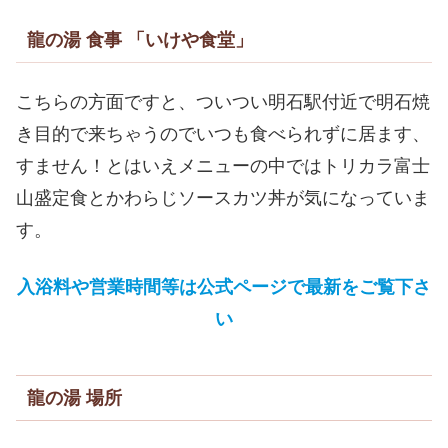
龍の湯 食事 「いけや食堂」
こちらの方面ですと、ついつい明石駅付近で明石焼
き目的で来ちゃうのでいつも食べられずに居ます、
すません！とはいえメニューの中ではトリカラ富士
山盛定食とかわらじソースカツ丼が気になっていま
す。
入浴料や営業時間等は公式ページで最新をご覧下さ
い
龍の湯 場所