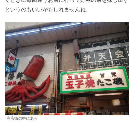
というのもいいかもしれませんね。
商店街の中にある