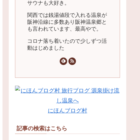
サウナも大好き。
関西では銭湯値段で入れる温泉が
阪神沿線に多数あり阪神温泉郷と
も言われています、最高やで。
コロナ落ち着いたので少しずつ活
動はじめました
にほんブログ村
記事の検索はこちら