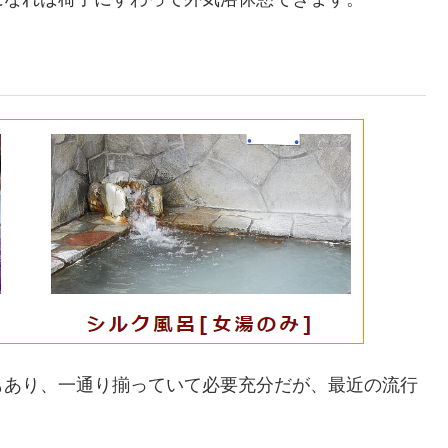
もあり、一通り揃っていて必要充分だが、最近の流行