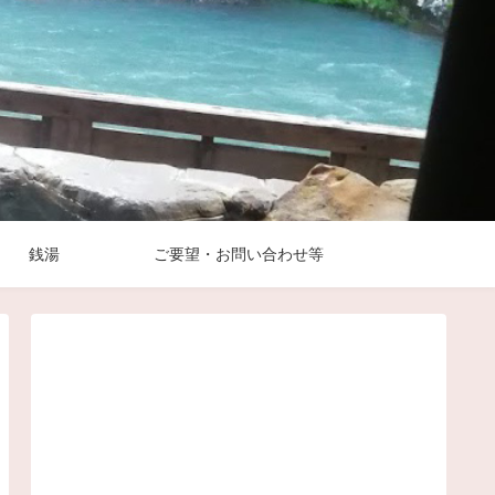
銭湯
ご要望・お問い合わせ等