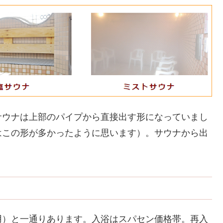
サウナは上部のパイプから直接出す形になっていまし
はこの形が多かったように思います）。サウナから出
用）と一通りあります。入浴はスパセン価格帯。再入