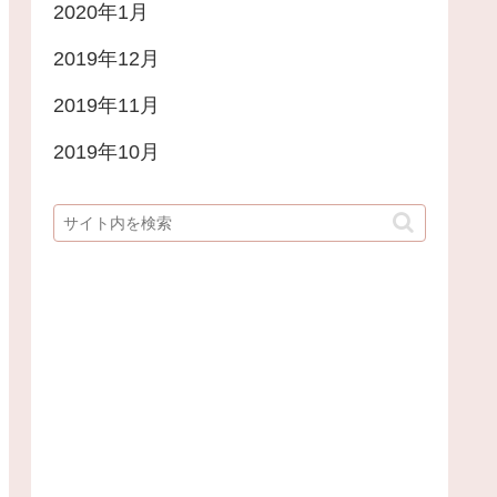
2020年1月
2019年12月
2019年11月
2019年10月