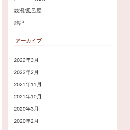
銭湯/風呂屋
雑記
アーカイブ
2022年3月
2022年2月
2021年11月
2021年10月
2020年3月
2020年2月