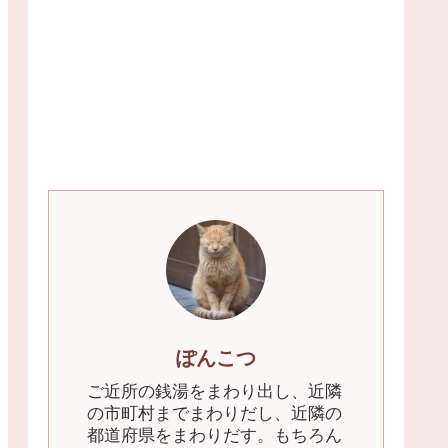
ぽんこつ
ご近所の銭湯をまわり出し、近隣
の市町村までまわりだし、近隣の
都道府県をまわりだす。もちろん